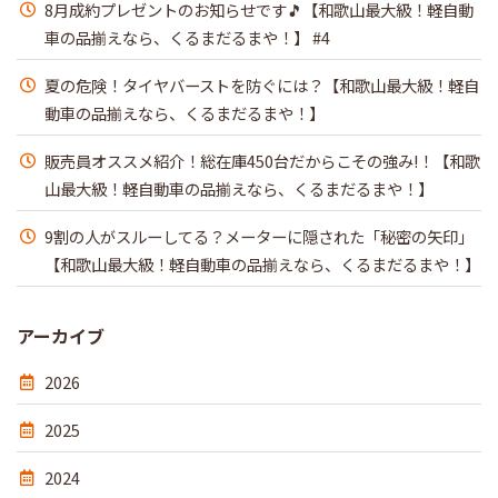
8月成約プレゼントのお知らせです🎵【和歌山最大級！軽自動
車の品揃えなら、くるまだるまや！】 #4
夏の危険！タイヤバーストを防ぐには？【和歌山最大級！軽自
動車の品揃えなら、くるまだるまや！】
販売員オススメ紹介！総在庫450台だからこその強み!！【和歌
山最大級！軽自動車の品揃えなら、くるまだるまや！】
9割の人がスルーしてる？メーターに隠された「秘密の矢印」
【和歌山最大級！軽自動車の品揃えなら、くるまだるまや！】
アーカイブ
2026
2025
2024