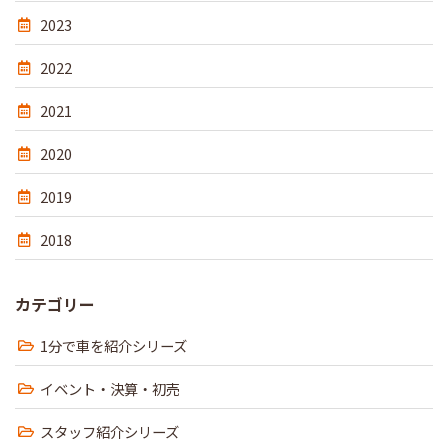
2023
2022
2021
2020
2019
2018
カテゴリー
1分で車を紹介シリーズ
イベント・決算・初売
スタッフ紹介シリーズ