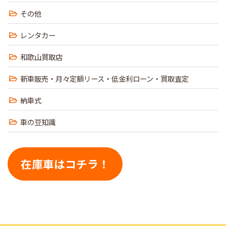
その他
レンタカー
和歌山買取店
新車販売・月々定額リース・低金利ローン・買取査定
納車式
車の豆知識
在庫車はコチラ！