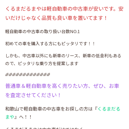
くるまだるまやは軽自動車の中古車が安いです。安
いだけじゃなく品質も良い車を置いてます！
軽自動車の中古車の取り扱い台数NO.1
初めての車を購入する方にもピッタリです！！
しかも、中古車以外にも新車のリース、新車の低金利もある
ので、ピッタリな乗り方を提案します
🌈🌈🌈🌈🌈🌈🌈🌈🌈🌈🌈🌈🌈
普通車＆軽自動車を高く売りたい方、ぜひ、お車
を査定させてください！
和歌山で軽自動車の中古車をお探しの方は『
くるまだる
まや
』へ！！