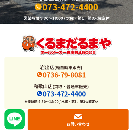
073-472-4400
営業時間 9:30～18:00 / 水曜・第1、第3火曜定休
岩出店
(軽自動車販売)
0736-79-8081
和歌山店
(買取・普通車販売)
073-472-4400
営業時間 9:30～18:00 / 水曜・第1、第3火曜定休
お問い合わせ