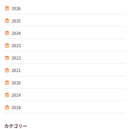
2026
2025
2024
2023
2022
2021
2020
2019
2018
カテゴリー