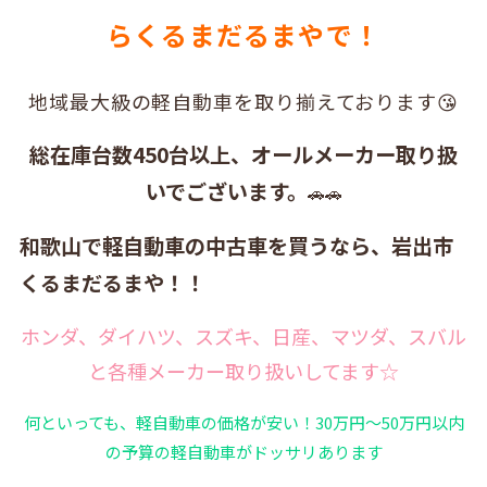
らくるまだるまやで！
地域最大級の軽自動車を取り揃えております😘
総在庫台数450台以上、オールメーカー取り扱
いでございます。
🚗🚗
和歌山で軽自動車の中古車を買うなら、岩出市
くるまだるまや！！
ホンダ、ダイハツ、スズキ、日産、マツダ、スバル
と各種メーカー取り扱いしてます☆
何といっても、軽自動車の価格が安い！30万円～50万円以内
の予算の軽自動車がドッサリあります