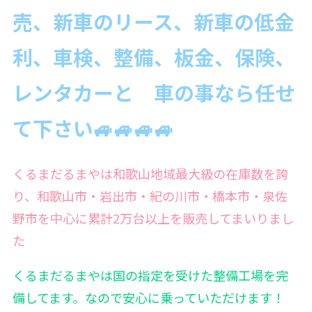
売、新車のリース、新車の低金
利、車検、整備、板金、保険、
レンタカーと 車の事なら
任せ
て下さい🚙🚙🚙🚙
くるまだるまやは和歌山地域最大級の在庫数を誇
り、和歌山市・岩出市・紀の川市・橋本市・泉佐
野市を中心に累計2万台以上を販売してまいりまし
た
くるまだるまやは国の指定を受けた整備工場を完
備
してます。なので安心に乗っていただけます！