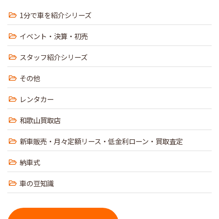
1分で車を紹介シリーズ
イベント・決算・初売
スタッフ紹介シリーズ
その他
レンタカー
和歌山買取店
新車販売・月々定額リース・低金利ローン・買取査定
納車式
車の豆知識