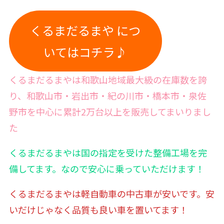
くるまだるまや につ
いてはコチラ♪
くるまだるまやは和歌山地域最大級の在庫数を誇
り、和歌山市・岩出市・紀の川市・橋本市・泉佐
野市を中心に累計2万台以上を販売してまいりまし
た
くるまだるまやは国の指定を受けた整備工場を完
備
してます。なので安心に乗っていただけます！
くるまだるまやは軽自動車の中古車が安いです。安
いだけじゃなく品質も良い車を置いてます！