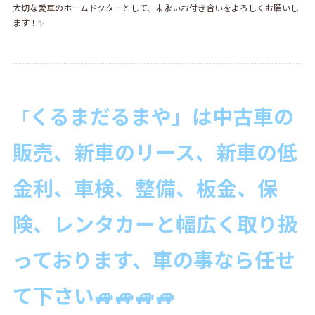
大切な愛車のホームドクターとして、末永いお付き合いをよろしくお願いし
ます！✨
くるまだるまや」は中古
車の
「
販売、新車のリース、新車の低
金利、車検、整備、板金、保
険、レンタカーと幅広く取り扱
っております、車の事なら
任せ
て下さい🚙🚙🚙🚙