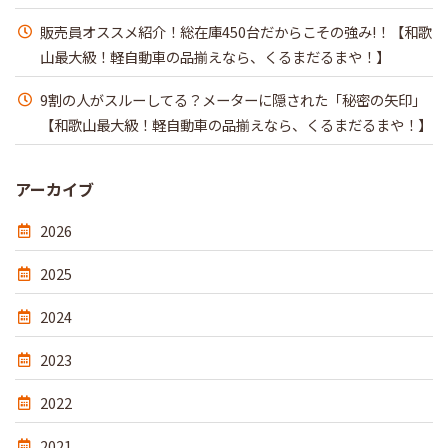
販売員オススメ紹介！総在庫450台だからこその強み!！【和歌
山最大級！軽自動車の品揃えなら、くるまだるまや！】
9割の人がスルーしてる？メーターに隠された「秘密の矢印」
【和歌山最大級！軽自動車の品揃えなら、くるまだるまや！】
アーカイブ
2026
2025
2024
2023
2022
2021