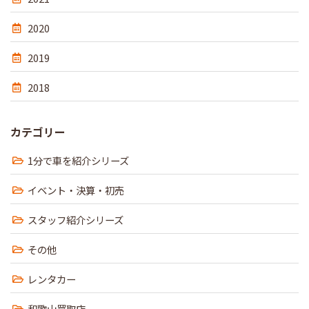
2020
2019
2018
カテゴリー
1分で車を紹介シリーズ
イベント・決算・初売
スタッフ紹介シリーズ
その他
レンタカー
和歌山買取店