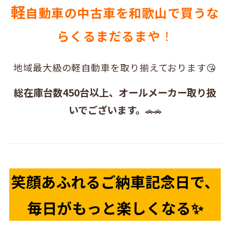
軽
自動車の中古車を和歌山で買うな
らくるまだるまや
！
地域最大級の軽自動車を取り揃えております😘
総在庫台数450台以上、オールメーカー取り扱
いでございます。
🚗🚗
笑顔あふれるご納車記念日で、
毎日がもっと楽しくなる✨