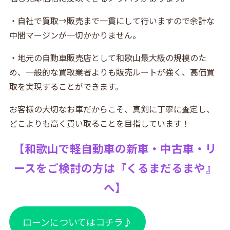
・自社で買取→販売まで一貫にして行いますので余計な
中間マージンが一切かかりません。
・地元の自動車販売店として和歌山最大級の規模のた
め、一般的な買取業者よりも販売ルートが強く、高価買
取を実現することができます。
お客様の大切なお車だからこそ、真剣に丁寧に査定し、
どこよりも高く買い取ることを目指しています！
【
和歌山で軽自動車の新車・中古車・リ
ースをご検討の方は『
くるまだるまや』
へ】
ローンについてはコチラ♪