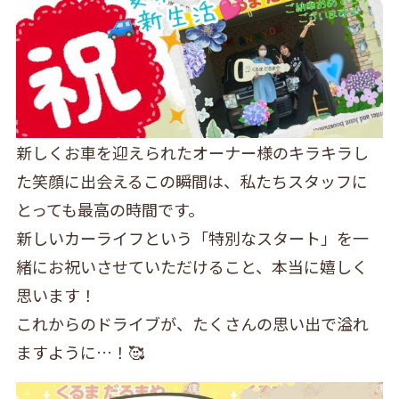
新しくお車を迎えられたオーナー様のキラキラし
た笑顔に出会えるこの瞬間は、私たちスタッフに
とっても最高の時間です。
新しいカーライフという「特別なスタート」を一
緒にお祝いさせていただけること、本当に嬉しく
思います！
これからのドライブが、たくさんの思い出で溢れ
ますように…！🥰