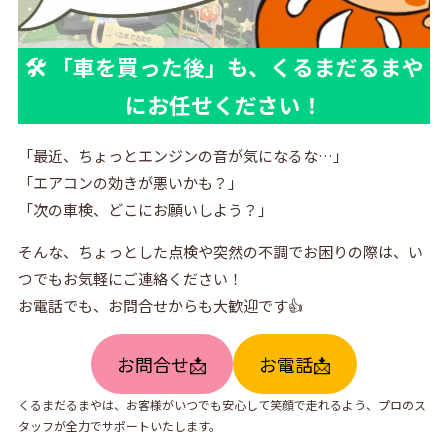
🛠 「車を買った後」も、くるまだるまや
にお任せください！
「最近、ちょっとエンジンの音が気になるな…」
「エアコンの効きが悪いかも？」
「次の車検、どこにお願いしよう？」
そんな、ちょっとした点検や突然の不調でお困りの際は、い
つでもお気軽にご連絡ください！
お電話でも、お問合せからも大歓迎です👍
お問合せ📩
お電話📩
くるまだるまやは、お客様がいつでも安心して笑顔で走れるよう、プロのス
タッフが全力でサポートいたします。