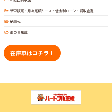
新車販売・月々定額リース・低金利ローン・買取査定
納車式
車の豆知識
在庫車はコチラ！