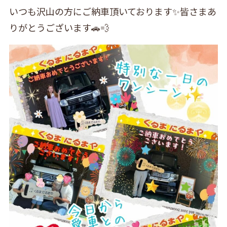
いつも沢山の方にご納車頂いております✨皆さまあ
りがとうございます🚗💨