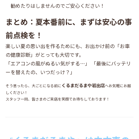
勧めたりはしませんのでご安心ください！
まとめ：夏本番前に、まずは安心の事
前点検を！
楽しい夏の思い出を作るためにも、お出かけ前の「お車
の健康診断」がとっても大切です。
「エアコンの風がぬるい気がする…」 「最後にバッテリ
ーを替えたの、いつだっけ？」
くるまだるまや岩出店
そう思ったら、大ごとになる前に
へお気軽にお越
しください！
スタッフ一同、皆さまのご来店を笑顔でお待ちしております！