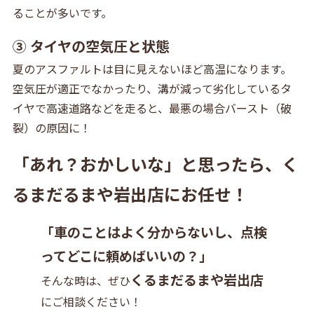
ることが多いです。
③ タイヤの空気圧と状態
夏のアスファルトは目に見えないほど高温になります。
空気圧が適正でなかったり、溝が減って劣化しているタ
イヤで高速道路などを走ると、最悪の場合バースト（破
裂）の原因に！
「あれ？おかしいな」と思ったら、く
るまだるまや岩出店にお任せ！
「車のことはよく分からないし、点検
ってどこに頼めばいいの？」
くるまだるまや岩出店
そんな時は、ぜひ
にご相談ください！