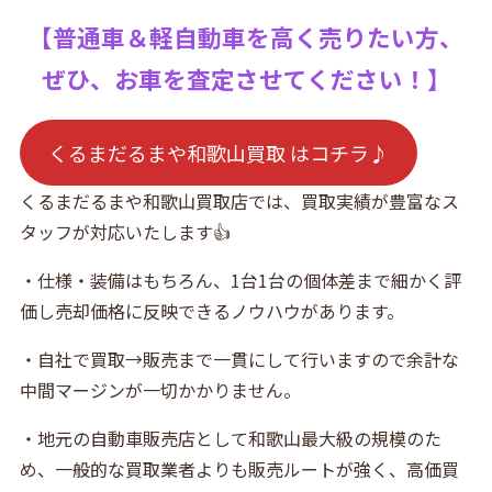
【普通車＆軽自動車を高く売りたい方、
ぜひ、お車を査定させてください！】
くるまだるまや和歌山買取 はコチラ♪
くるまだるまや和歌山買取店では、買取実績が豊富なス
タッフが対応いたします👍
・仕様・装備はもちろん、1台1台の個体差まで細かく評
価し売却価格に反映できるノウハウがあります。
・自社で買取→販売まで一貫にして行いますので余計な
中間マージンが一切かかりません。
・地元の自動車販売店として和歌山最大級の規模のた
め、一般的な買取業者よりも販売ルートが強く、高価買