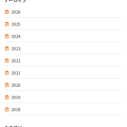
アーカイブ
2026
2025
2024
2023
2022
2021
2020
2019
2018