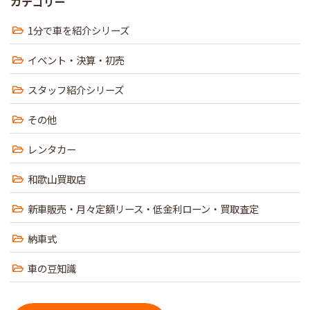
カテゴリー
1分で車を紹介シリーズ
イベント・決算・初売
スタッフ紹介シリーズ
その他
レンタカー
和歌山買取店
新車販売・月々定額リース・低金利ローン・買取査定
納車式
車の豆知識