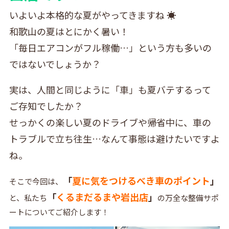
いよいよ本格的な夏がやってきますね ☀️
和歌山の夏はとにかく暑い！
「毎日エアコンがフル稼働…」という方も多いの
ではないでしょうか？
実は、人間と同じように「車」も夏バテするって
ご存知でしたか？
せっかくの楽しい夏のドライブや帰省中に、車の
トラブルで立ち往生…なんて事態は避けたいですよ
ね。
「
夏に気をつけるべき車のポイント
」
そこで今回は、
「
くるまだるまや岩出店
」
と、私たち
の万全な整備サポ
ートについてご紹介します！