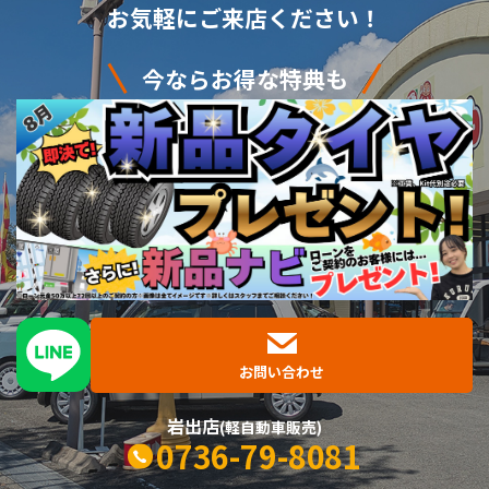
お気軽にご来店ください！
今ならお得な特典も
お問い合わせ
岩出店
(軽自動車販売)
0736-79-8081