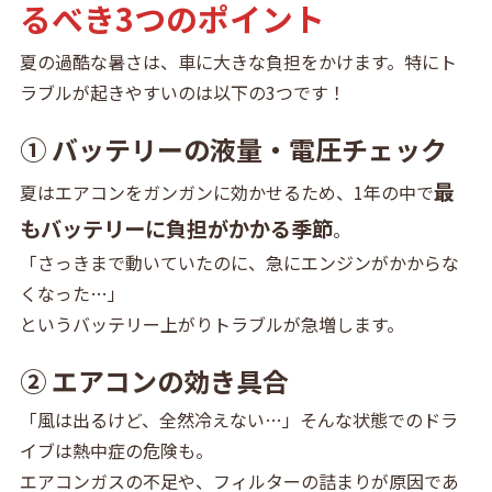
るべき3つのポイント
夏の過酷な暑さは、車に大きな負担をかけます。特にト
ラブルが起きやすいのは以下の3つです！
① バッテリーの液量・電圧チェック
最
夏はエアコンをガンガンに効かせるため、1年の中で
もバッテリーに負担がかかる季節
。
「さっきまで動いていたのに、急にエンジンがかからな
くなった…」
というバッテリー上がりトラブルが急増します。
② エアコンの効き具合
「風は出るけど、全然冷えない…」そんな状態でのドラ
イブは熱中症の危険も。
エアコンガスの不足や、フィルターの詰まりが原因であ