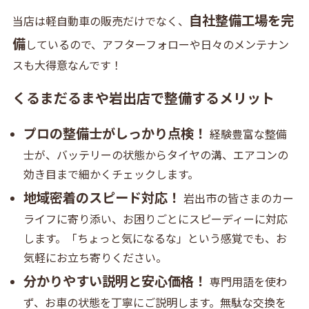
自社整備工場を完
当店は軽自動車の販売だけでなく、
備
しているので、アフターフォローや日々のメンテナン
スも大得意なんです！
くるまだるまや岩出店で整備するメリット
プロの整備士がしっかり点検！
経験豊富な整備
士が、バッテリーの状態からタイヤの溝、エアコンの
効き目まで細かくチェックします。
地域密着のスピード対応！
岩出市の皆さまのカー
ライフに寄り添い、お困りごとにスピーディーに対応
します。「ちょっと気になるな」という感覚でも、お
気軽にお立ち寄りください。
分かりやすい説明と安心価格！
専門用語を使わ
ず、お車の状態を丁寧にご説明します。無駄な交換を