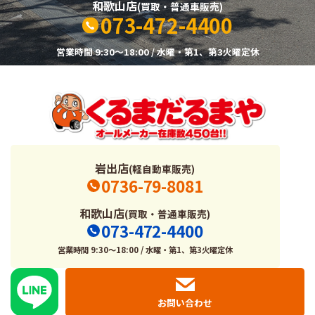
和歌山店
(買取・普通車販売)
073-472-4400
営業時間 9:30～18:00 / 水曜・第1、第3火曜定休
岩出店
(軽自動車販売)
0736-79-8081
和歌山店
(買取・普通車販売)
073-472-4400
営業時間 9:30～18:00 / 水曜・第1、第3火曜定休
お問い合わせ