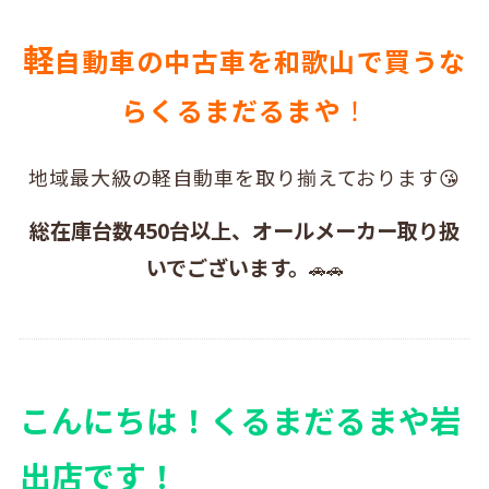
軽
自動車の中古車を和歌山で買うな
らくるまだるまや
！
地域最大級の軽自動車を取り揃えております😘
総在庫台数450台以上、オールメーカー取り扱
いでございます。
🚗🚗
こんにちは！くるまだるまや岩
出店です！