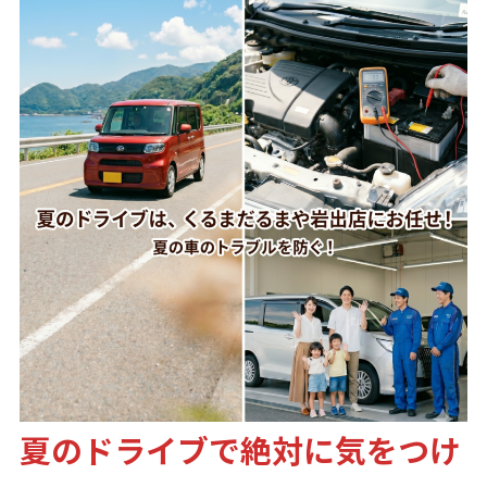
夏のドライブで絶対に気をつけ