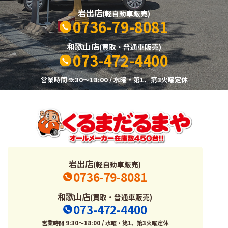
岩出店
(軽自動車販売)
0736-79-8081
和歌山店
(買取・普通車販売)
073-472-4400
営業時間 9:30～18:00 / 水曜・第1、第3火曜定休
岩出店
(軽自動車販売)
0736-79-8081
和歌山店
(買取・普通車販売)
073-472-4400
営業時間 9:30～18:00 / 水曜・第1、第3火曜定休