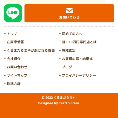
お問い合わせ
トップ
初めての方へ
在庫車情報
軽39.8万円専門店とは
くるまだるまやが選ばれる理由
買取査定
会社紹介
お客様の声・納車式
お問い合わせ
ブログ
サイトマップ
プライバシーポリシー
勧誘方針
© 2022 くるまだるまや.
Designed by
Tratto Brain
.