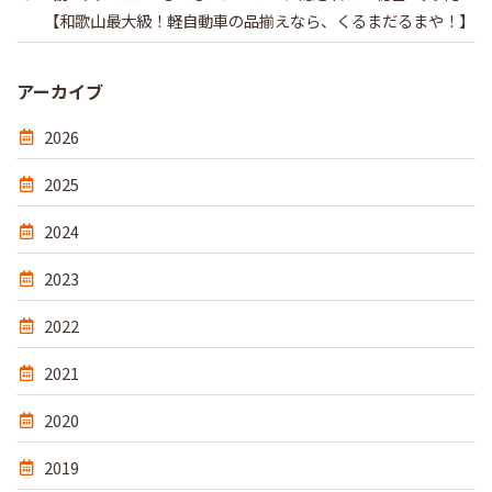
【和歌山最大級！軽自動車の品揃えなら、くるまだるまや！】
アーカイブ
2026
2025
2024
2023
2022
2021
2020
2019