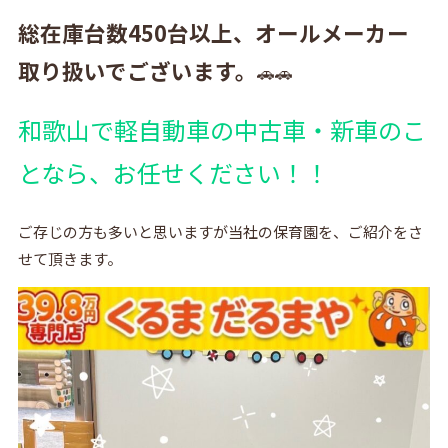
総在庫台数450台以上、オールメーカー
取り扱いでございます。
🚗🚗
和歌山で軽自動車の中古車・新車のこ
となら、お任せください！！
ご存じの方も多いと思いますが当社の保育園を、ご紹介をさ
せて頂きます。