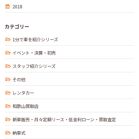
2018
カテゴリー
1分で車を紹介シリーズ
イベント・決算・初売
スタッフ紹介シリーズ
その他
レンタカー
和歌山買取店
新車販売・月々定額リース・低金利ローン・買取査定
納車式