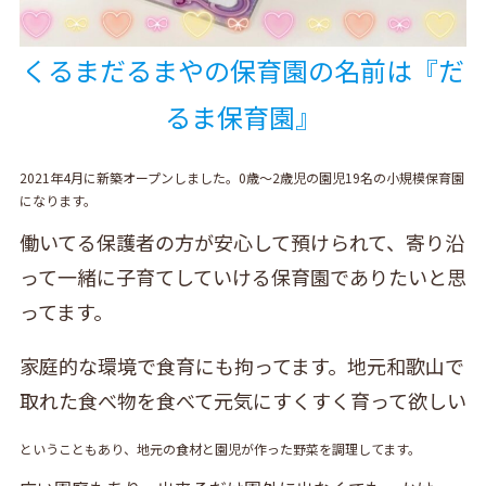
くるまだるまやの保育園の名前は『だ
るま保育園』
2021年4月に新築オープンしました。0歳～2歳児の園児19名の小規模保育園
になります。
働いてる保護者の方が安心して預けられて、寄り沿
って一緒に子育てしていける保育園でありたいと思
ってます。
家庭的な環境で食育にも拘ってます。地元和歌山で
取れた食べ物を食べて元気にすくすく育って欲しい
ということもあり、地元の食材と園児が作った野菜を調理してます。