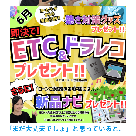
「まだ大丈夫でしょ」と思っていると、