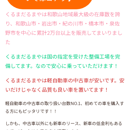
くるまだるまやは和歌山地域最大級の在庫数を誇
り、和歌山市・岩出市・紀の川市・橋本市・泉佐
野市を中心に累計2万台以上を販売してまいりまし
た
くるまだるまやは国の指定を受けた整備工場を完
備
してます。なので安心に乗っていただけます！
くるまだるまやは軽自動車の中古車が安いです。安
いだけじゃなく品質も良い車を置いてます！
軽自動車の中古車の取り扱い台数NO.1、初めての車を購入す
る方にもピッタリです！！
しかも、中古車以外にも新車のリース、新車の低金利もある