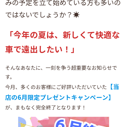
みの予定を立て始めている方も多いの
ではないでしょうか？☀️
「今年の夏は、新しくて快適な
車で遠出したい！」
そんなあなたに、一刻を争う超重要なお知らせで
す。
【当
今月、多くのお客様にご好評いただいていた
店の6月限定プレゼントキャンペーン】
が、まもなく完全終了となります！