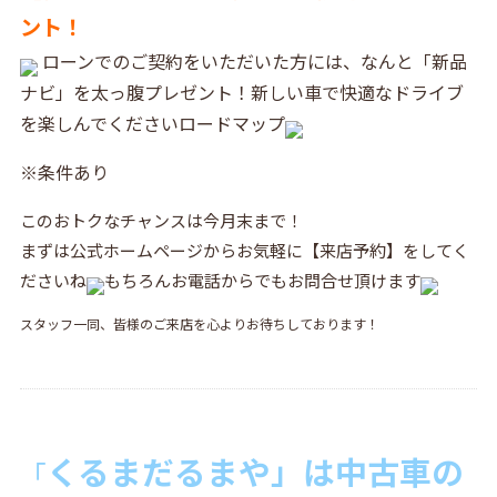
ント！
ローンでのご契約をいただいた方には、なんと「新品
ナビ」を太っ腹プレゼント！新しい車で快適なドライブ
を楽しんでくださいロードマップ
※条件あり
このおトクなチャンスは今月末まで！
まずは公式ホームページからお気軽に【来店予約】をしてく
ださいね
もちろんお電話からでもお問合せ頂けます
スタッフ一同、皆様のご来店を心よりお待ちしております！
くるまだるまや」は中古
車の
「