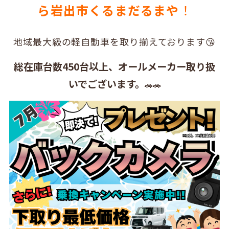
ら岩出市くるまだるまや
！
地域最大級の軽自動車を取り揃えております😘
総在庫台数450台以上、オールメーカー取り扱
いでございます。
🚗🚗