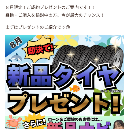
８月限定！ご成約プレゼントのご案内です！！
乗換・ご購入を検討中の方、今が最大のチャンス！
まずはプレゼントのご紹介です😘