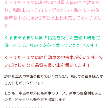
くるまだるまやは和歌山地域最大級の在庫数を誇
り、和歌山市・岩出市・紀の川市・橋本市・泉佐
野市を中心に累計2万台以上を販売してまいりまし
た
くるまだるまやは国の指定を受けた整備工場を完
備
してます。なので安心に乗っていただけます！
くるまだるまやは軽自動車の中古車が安いです。安
いだけじゃなく品質も良い車を置いてます！
軽自動車の中古車の取り扱い台数NO.1、初めての車を購入す
る方にもピッタリです！！
しかも、中古車以外にも新車のリース、新車の低金利もある
ので、ピッタリな乗り方を提案します