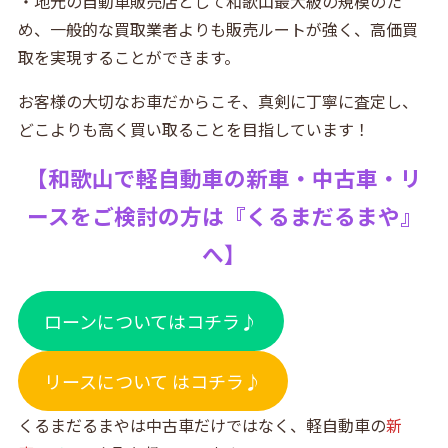
・地元の自動車販売店として和歌山最大級の規模のた
め、一般的な買取業者よりも販売ルートが強く、高価買
取を実現することができます。
お客様の大切なお車だからこそ、真剣に丁寧に査定し、
どこよりも高く買い取ることを目指しています！
【
和歌山で軽自動車の新車・中古車・リ
ースをご検討の方は『
くるまだるまや』
へ】
ローンについてはコチラ♪
リースについて はコチラ♪
くるまだるまやは中古車だけではなく、軽自動車の
新