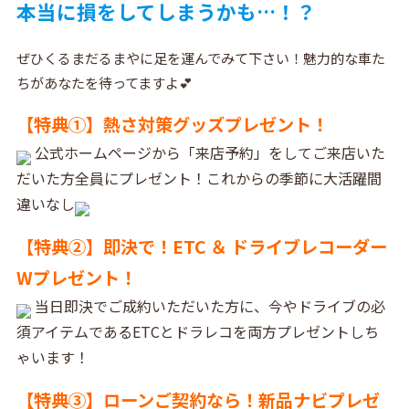
本当に損をしてしまうかも…！？
ぜひくるまだるまやに足を運んでみて下さい！魅力的な車た
ちがあなたを待ってますよ💕
【特典①】熱さ対策グッズプレゼント！
公式ホームページから「来店予約」をしてご来店いた
だいた方全員にプレゼント！これからの季節に大活躍間
違いなし
【特典②】即決で！ETC ＆ ドライブレコーダー
Wプレゼント！
当日即決でご成約いただいた方に、今やドライブの必
須アイテムであるETCとドラレコを両方プレゼントしち
ゃいます！
【特典③】ローンご契約なら！新品ナビプレゼ