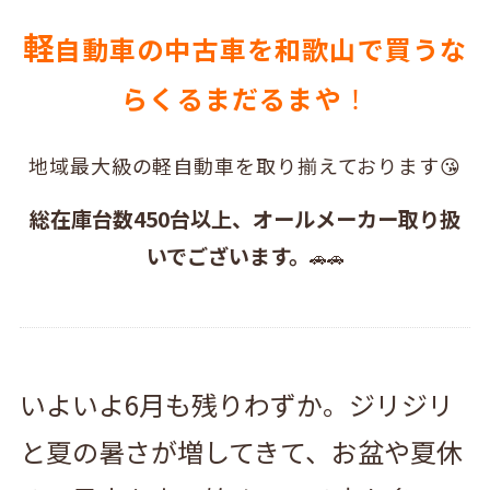
軽
自動車の中古車を和歌山で買うな
らくるまだるまや
！
地域最大級の軽自動車を取り揃えております😘
総在庫台数450台以上、オールメーカー取り扱
いでございます。
🚗🚗
いよいよ6月も残りわずか。ジリジリ
と夏の暑さが増してきて、お盆や夏休