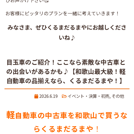
お客様にピッタリのプランを一緒に考えていきます！
みなさま、ぜひくるまだるまやにお越しくださ
いね♪
目玉車のご紹介！ここなら素敵な中古車と
の出会いがあるかも♪【和歌山最大級！軽
自動車の品揃えなら、くるまだるまや！】
2026.6.19
イベント・決算・初売
,
その他
軽
自動車の中古車を和歌山で買うな
らくるまだるまや
！