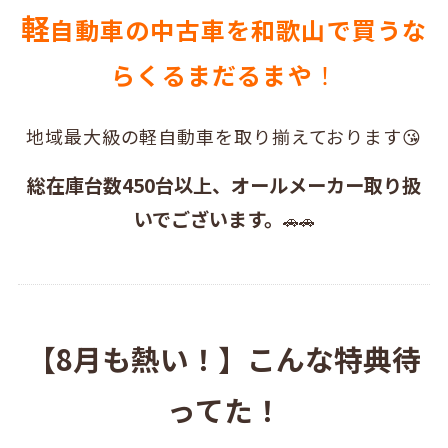
軽
自動車の中古車を和歌山で買うな
らくるまだるまや
！
地域最大級の軽自動車を取り揃えております😘
総在庫台数450台以上、オールメーカー取り扱
いでございます。
🚗🚗
【8月も熱い！】こんな特典待
ってた！