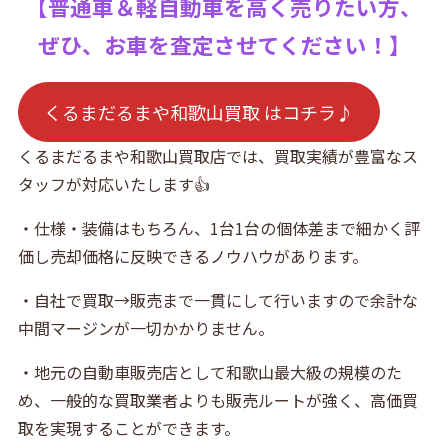
【普通車＆軽自動車を高く売りたい方、
ぜひ、お車を査定させてください！】
くるまだるまや和歌山買取 はコチラ♪
くるまだるまや和歌山買取店では、買取実績が豊富なス
タッフが対応いたします👍
・仕様・装備はもちろん、1台1台の個体差まで細かく評
価し売却価格に反映できるノウハウがあります。
・自社で買取→販売まで一貫にして行いますので余計な
中間マージンが一切かかりません。
・地元の自動車販売店として和歌山最大級の規模のた
め、一般的な買取業者よりも販売ルートが強く、高価買
取を実現することができます。