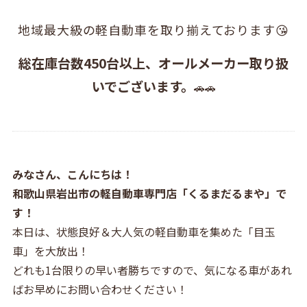
地域最大級の軽自動車を取り揃えております😘
総在庫台数450台以上、オールメーカー取り扱
いでございます。
🚗🚗
みなさん、こんにちは！
和歌山県岩出市の軽自動車専門店「くるまだるまや」で
す！
本日は、状態良好＆大人気の軽自動車を集めた「目玉
車」を大放出！
どれも1台限りの早い者勝ちですので、気になる車があれ
ばお早めにお問い合わせください！