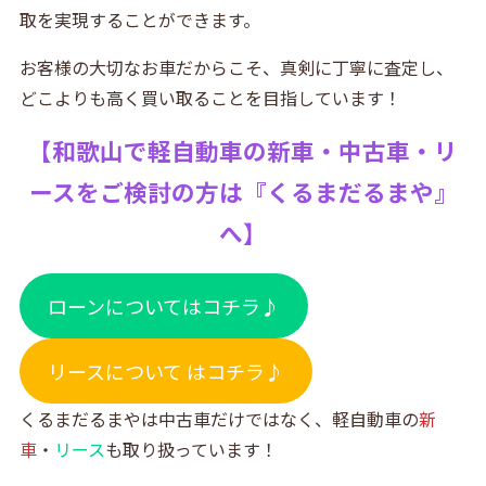
取を実現することができます。
お客様の大切なお車だからこそ、真剣に丁寧に査定し、
どこよりも高く買い取ることを目指しています！
【
和歌山で軽自動車の新車・中古車・リ
ースをご検討の方は『
くるまだるまや』
へ】
ローンについてはコチラ♪
リースについて はコチラ♪
くるまだるまやは中古車だけではなく、軽自動車の
新
車
・
リース
も取り扱っています！