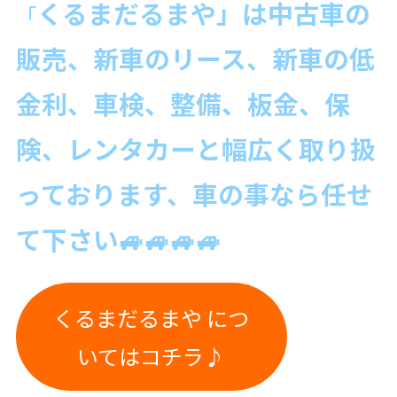
くるまだるまや」は中古
車の
「
販売、新車のリース、新車の低
金利、車検、整備、板金、保
険、レンタカーと幅広く取り扱
っております、車の事なら
任せ
て下さい🚙🚙🚙🚙
くるまだるまや につ
いてはコチラ♪