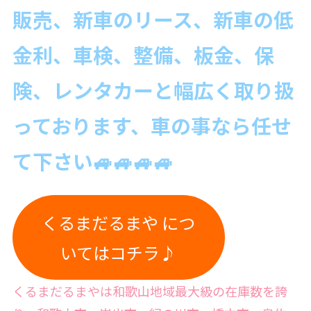
販売、新車のリース、新車の低
金利、車検、整備、板金、保
険、レンタカーと幅広く取り扱
っております、車の事なら
任せ
て下さい🚙🚙🚙🚙
くるまだるまや につ
いてはコチラ♪
くるまだるまやは和歌山地域最大級の在庫数を誇