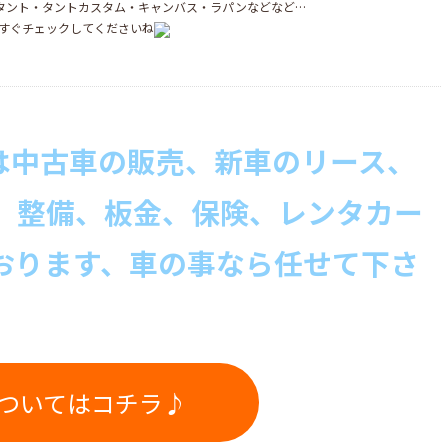
・タント・タントカスタム・キャンバス・ラパンなどなど…
すぐチェックしてくださいね
は中古
車の販売、新車のリース、
、整備、板金、保険、レンタカー
おります、車の事なら
任せて下さ
についてはコチラ♪