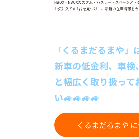
NBOX・NBOXカスタム・ハスラー・スペーシア
お気に入りの1台を見つけに、最新の在庫情報を今
くるまだるまや」
「
新車の低金利、車検
と幅広く取り扱って
い🚙🚙🚙🚙
くるまだるまや 