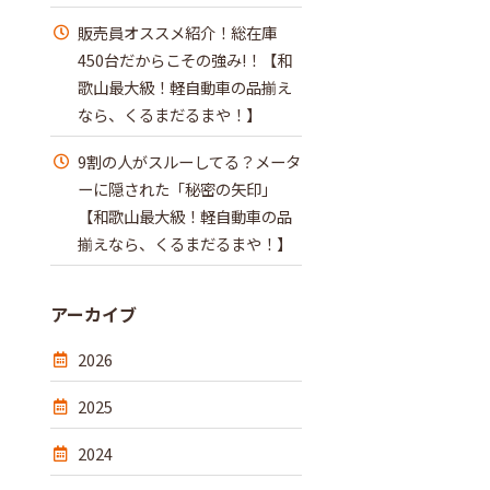
販売員オススメ紹介！総在庫
450台だからこその強み!！【和
歌山最大級！軽自動車の品揃え
なら、くるまだるまや！】
9割の人がスルーしてる？メータ
ーに隠された「秘密の矢印」
【和歌山最大級！軽自動車の品
揃えなら、くるまだるまや！】
アーカイブ
2026
2025
2024