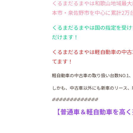
くるまだるまやは和歌山地域最大
本市・泉佐野市を中心に累計2万
くるまだるまやは国の指定を受け
だけます！
くるまだるまやは軽自動車の中古
てます！
軽自動車の中古車の取り扱い台数NO.
しかも、中古車以外にも新車のリース、
🌈🌈🌈🌈🌈🌈🌈🌈🌈🌈🌈🌈🌈
【普通車＆軽自動車を高く