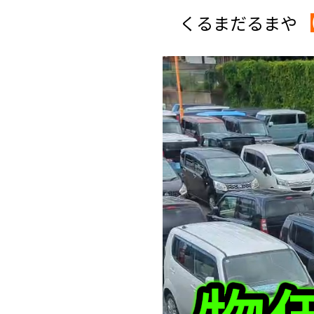
くるまだるまや