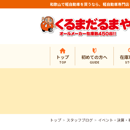
和歌山で軽自動車を買うなら。軽自動車専門店
トップ
初めての方へ
在庫
TOP
GUIDE
ST
トップ
スタッフブログ
イベント・決算・