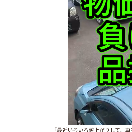
「最近いろいろ値上がりして、車