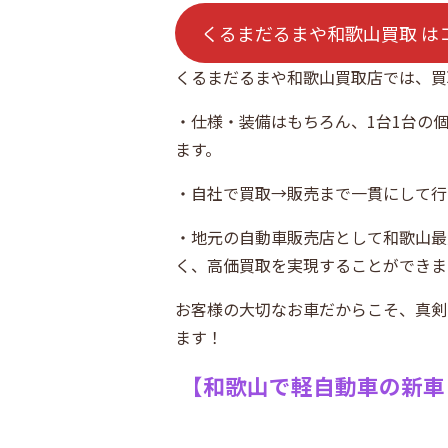
くるまだるまや和歌山買取 は
くるまだるまや和歌山買取店では、買
・仕様・装備はもちろん、1台1台の
ます。
・自社で買取→販売まで一貫にして行
・地元の自動車販売店として和歌山最
く、高価買取を実現することができま
お客様の大切なお車だからこそ、真剣
ます！
【
和歌山で軽自動車の新車