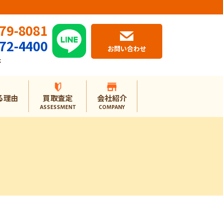
79-8081
72-4400
お問い合わせ
休
る理由
買取査定
会社紹介
ASSESSMENT
COMPANY