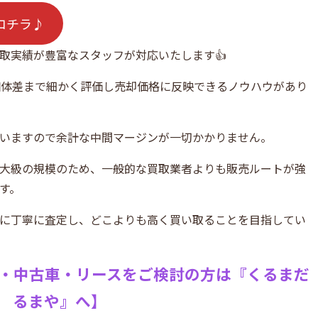
コチラ♪
取実績が豊富なスタッフが対応いたします👍
個体差まで細かく評価し売却価格に反映できるノウハウがあり
いますので余計な中間マージンが一切かかりません。
大級の規模のため、一般的な買取業者よりも販売ルートが強
す。
に丁寧に査定し、どこよりも高く買い取ることを目指してい
・中古車・リースをご検討の方は『
くるまだ
るまや』へ】