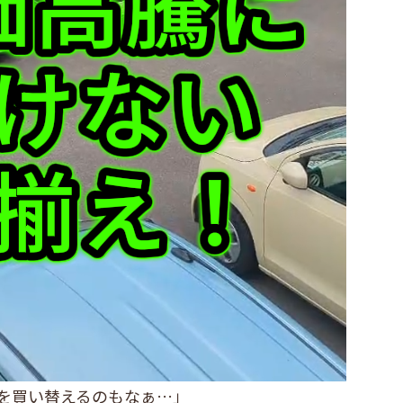
を買い替えるのもなぁ…」