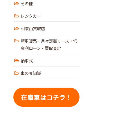
その他
レンタカー
和歌山買取店
新車販売・月々定額リース・低
金利ローン・買取査定
納車式
車の豆知識
在庫車はコチラ！