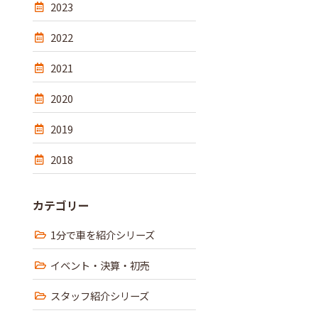
2023
2022
2021
2020
2019
2018
カテゴリー
1分で車を紹介シリーズ
イベント・決算・初売
スタッフ紹介シリーズ