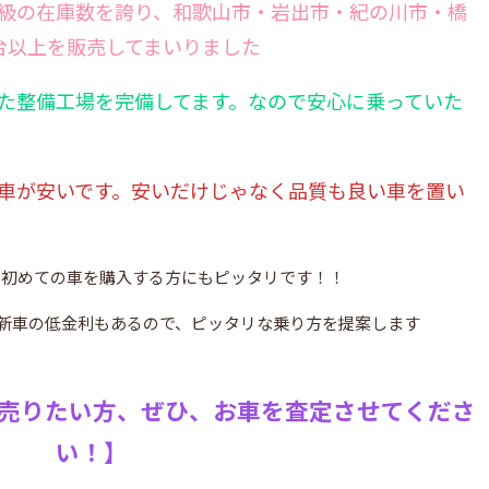
級の在庫数を誇り、和歌山市・岩出市・紀の川市・橋
台以上を販売してまいりました
た整備工場を完備
してます。なので安心に乗っていた
車が安いです。安いだけじゃなく品質も良い車を置い
1、初めての車を購入する方にもピッタリです！！
新車の低金利もあるので、ピッタリな乗り方を提案します
売りたい方、ぜひ、お車を査定させてくださ
い！】